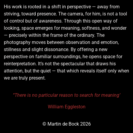
His work is rooted in a shift in perspective — away from
striving, toward presence. The camera, for him, is not a tool
of control but of awareness. Through this open way of
looking, space emerges for meaning, softness, and wonder
— precisely within the frame of the ordinary. The
photography moves between observation and emotion,
stillness and slight dissonance. By offering a new
perspective on familiar surroundings, he opens space for
reinterpretation. It’s not the spectacular that draws his
attention, but the quiet — that which reveals itself only when
we are truly present.
“There is no particular reason to search for meaning’
William Eggleston
© Martin de Bock 2026